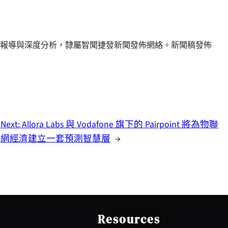
報導與深度分析，隸屬智聞捷發新聞發佈網絡。新聞稿發佈
Next:
Allora Labs 與 Vodafone 旗下的 Pairpoint 將為物聯
網經濟建立一套預測智慧層
→
Resources