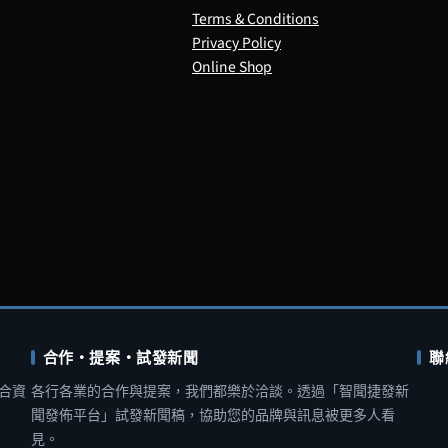
Terms & Conditions
Privacy Policy
Online Shop
合作・提案・試發新聞
聯
合資
各行各業的合作與提案，我們都樂於洽談。透過「智聞捷發新
聞發佈平台」試發新聞稿，協助您的品牌與訊息被更多人看
見。