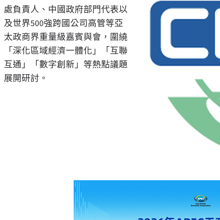
處負責人、中國政府部門代表以
及世界500強跨國公司高管等亞
太政商界重量級嘉賓與會，圍繞
「深化區域經濟一體化」「互聯
互通」「數字創新」等熱點議題
展開研討。