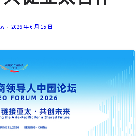
·
tw
2026 年 6 月 15 日