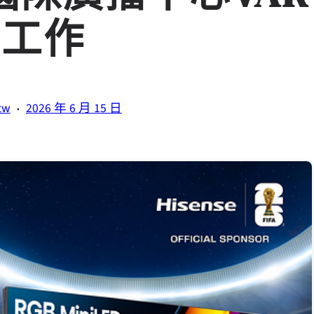
裁工作
·
tw
2026 年 6 月 15 日