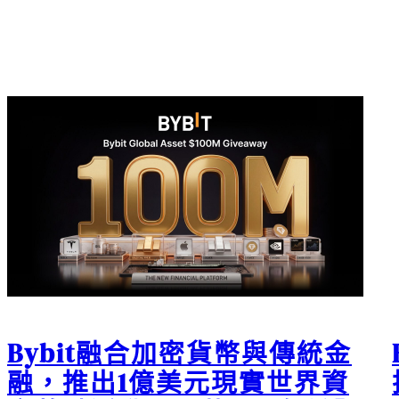
Bybit融合加密貨幣與傳統金
融，推出1億美元現實世界資