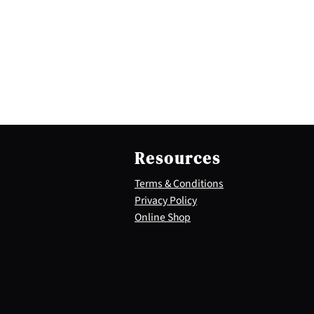
Resources
Terms & Conditions
Privacy Policy
Online Shop