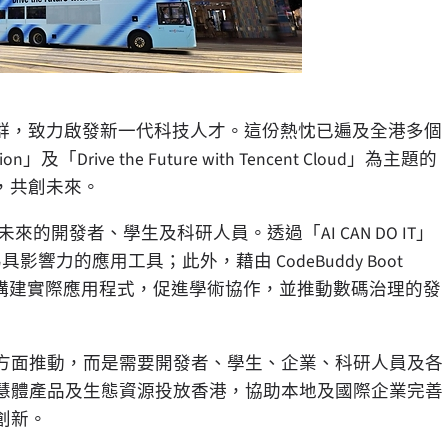
群，致力啟發新一代科技人才。這份熱忱已遍及全港多個
ive the Future with Tencent Cloud」為主題的
，共創未來。
的開發者、學生及科研人員。透過「AI CAN DO IT」
影響力的應用工具；此外，藉由 CodeBuddy Boot
研人員構建實際應用程式，促進學術協作，並推動數碼治理的發
單方面推動，而是需要開發者、學生、企業、科研人員及各
智慧體產品及生態資源投放香港，協助本地及國際企業完善
創新。