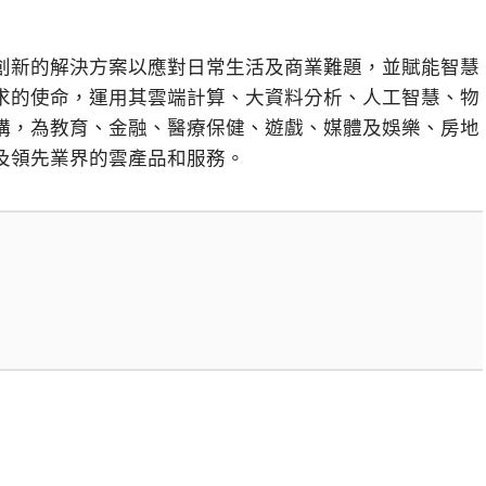
創新的解決方案以應對日常生活及商業難題，並賦能智慧
求的使命，運用其雲端計算、大資料分析、人工智慧、物
構，為教育、金融、醫療保健、遊戲、媒體及娛樂、房地
及領先業界的雲產品和服務。