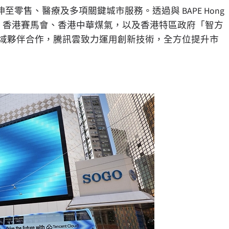
售、醫療及多項關鍵城市服務。透過與 BAPE Hong
養和醫院、香港賽馬會、香港中華煤氣，以及香港特區政府「智方
多元領域夥伴合作，騰訊雲致力運用創新技術，全方位提升市