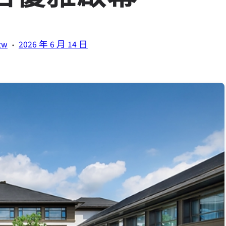
·
tw
2026 年 6 月 14 日