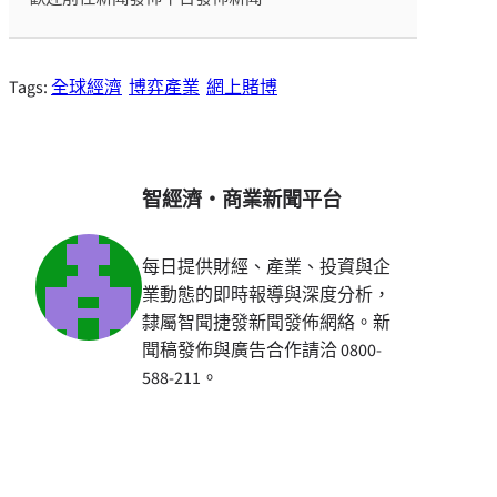
Tags:
全球經濟
博弈產業
網上賭博
智經濟・商業新聞平台
每日提供財經、產業、投資與企
業動態的即時報導與深度分析，
隸屬智聞捷發新聞發佈網絡。新
聞稿發佈與廣告合作請洽 0800-
588-211。