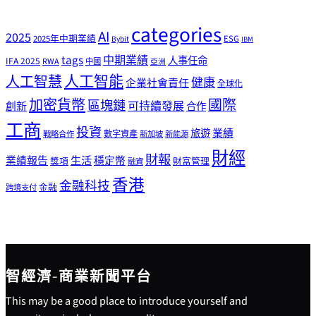
categories
AI
2025
2025年中期業績
ESG
Bybit
IBM
tags
中期業績
人事任命
IFA 2025
RWA
中國
亞洲
人工智能
人工智慧
健康
企業社會責任
全球化
加密貨幣
國際
區塊鏈
可持續發展
創新
合作
工商
投資
業績
旅遊
戰略合作
數字資產
新加坡
新能源
財經
財報
生活
業績報告
穩定幣
獎項
財富管理
融資
香港
金融科技
金融
跨境支付
智經濟-商業新聞平台
This may be a good place to introduce yourself and