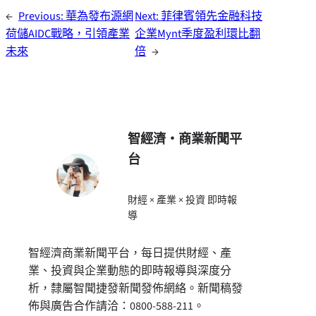
←
Previous:
華為發布源網
Next:
菲律賓領先金融科技
荷儲AIDC戰略，引領產業
企業Mynt季度盈利環比翻
未來
倍
→
智經濟・商業新聞平
台
財經 × 產業 × 投資 即時報
導
智經濟商業新聞平台，每日提供財經、產
業、投資與企業動態的即時報導與深度分
析，隸屬智聞捷發新聞發佈網絡。新聞稿發
佈與廣告合作請洽：0800-588-211。