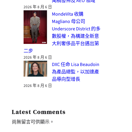
聞稿發佈及 AEO 領域
2026 年 8 月 6 日
MondeVita 收購
Magliano 母公司
Underscore District 的多
數股權，為構建全新意
大利奢侈品平台邁出第
二步
2026 年 8 月 6 日
DXC 任命 Lisa Beaudoin
為產品總監，以加速產
品導向型增長
2026 年 8 月 6 日
Latest Comments
尚無留言可供顯示。