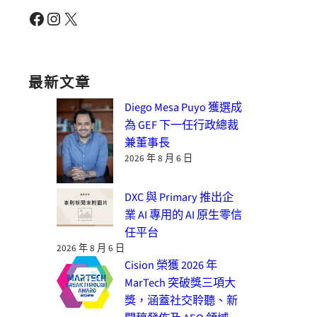
Facebook
Instagram
X
最新文章
Diego Mesa Puyo 獲選成
為 GEF 下一任行政總裁
兼董事長
2026 年 8 月 6 日
DXC 與 Primary 推出企
業 AI 專用的 AI 原生零信
任平台
2026 年 8 月 6 日
Cision 榮獲 2026 年
MarTech 突破獎三項大
獎，涵蓋社交聆聽、新