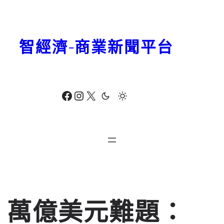
跳
至
主
智經濟-商業新聞平台
要
內
容
Facebook
Instagram
X
萬億美元難題：