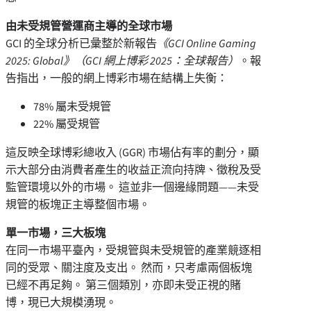
由未受規管營運商主導的全球市場
GCI 的全球分析已彙整於新報告
《
GCI Online Gaming
2025: Global
》（GCI
網上博彩 2025
：全球報告）
。報
告指出，一般的網上博彩市場在結構上失衡：
78% 屬未受規管
22% 屬受規管
這反映全球博彩總收入 (GGR) 市場佔有率的劃分，顯
示大部分由消費者產生的收益正流向持牌、徵稅及受
監管環境以外的市場。 這並非一個邊緣問題——未受
規管的板塊正主導整個市場。
單一市場，三大板塊
在同一市場平臺內，受規管與未受規管的產業競逐相
同的受眾、關注度及支出。 然而，只考慮兩個板塊
已經不再足夠。 第三個類別，亦即未受正視的賭
博，現已大規模湧現。