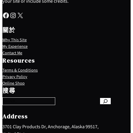
your site or include some credits.
Facebook
Instagram
X
關於
Why This Site
My Experience
Contact Me
Resources
Terms & Conditions
Privacy Policy
S
Online Shop
e
搜尋
a
r
c
h
Address
3701 Clay Products Dr, Anchorage, Alaska 99517,