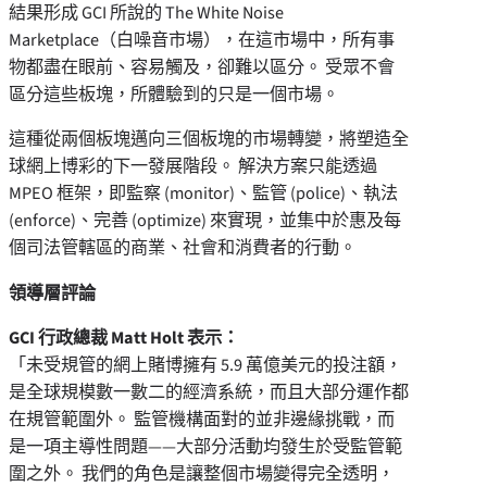
結果形成 GCI 所說的 The White Noise
Marketplace（白噪音市場），在這市場中，所有事
物都盡在眼前、容易觸及，卻難以區分。 受眾不會
區分這些板塊，所體驗到的只是一個市場。
這種從兩個板塊邁向三個板塊的市場轉變，將塑造全
球網上博彩的下一發展階段。 解決方案只能透過
MPEO 框架，即監察 (monitor)、監管 (police)、執法
(enforce)、完善 (optimize) 來實現，並集中於惠及每
個司法管轄區的商業、社會和消費者的行動。
領導層評論
GCI
行政總裁 Matt Holt
表示：
「未受規管的網上賭博擁有 5.9 萬億美元的投注額，
是全球規模數一數二的經濟系統，而且大部分運作都
在規管範圍外。 監管機構面對的並非邊緣挑戰，而
是一項主導性問題——大部分活動均發生於受監管範
圍之外。 我們的角色是讓整個市場變得完全透明，