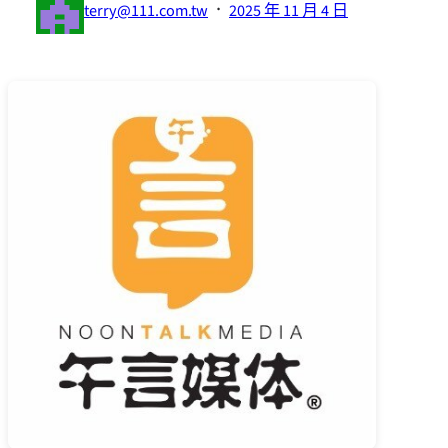
·
terry@111.com.tw
2025 年 11 月 4 日