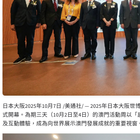
日本大阪
2025年10月7日
/美通社/ — 2025年日本
式開幕。為期三天（10月2日至4日）的澳門活動周以
及互動體驗，成為向世界展示澳門發展成就的重要視窗