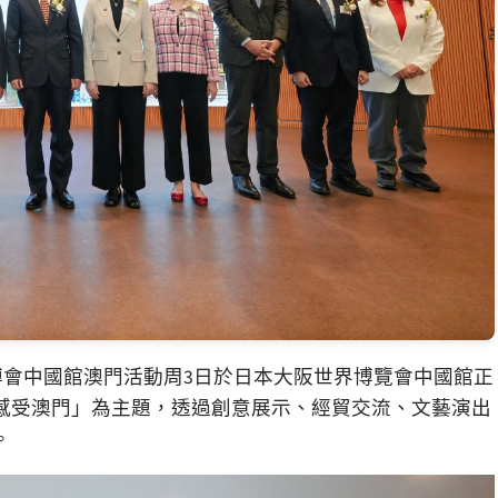
大阪世博會中國館澳門活動周3日於日本大阪世界博覽會中國館正
「感受澳門」為主題，透過創意展示、經貿交流、文藝演出
。