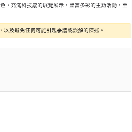
特色，充滿科技感的展覽展示，豐富多彩的主題活動，至
，以及避免任何可能引起爭議或誤解的陳述。