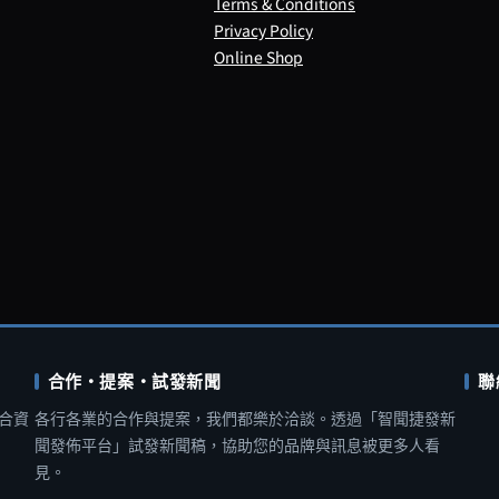
Terms & Conditions
Privacy Policy
Online Shop
合作・提案・試發新聞
聯
合資
各行各業的合作與提案，我們都樂於洽談。透過「智聞捷發新
聞發佈平台」試發新聞稿，協助您的品牌與訊息被更多人看
見。