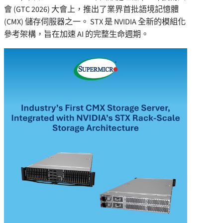
會 (GTC 2026) 大會上，推出了業界首批語境記憶體
(CMX) 儲存伺服器之一。 STX 是 NVIDIA 全新的模組化
參考架構，旨在加速 AI 的完整生命週期。