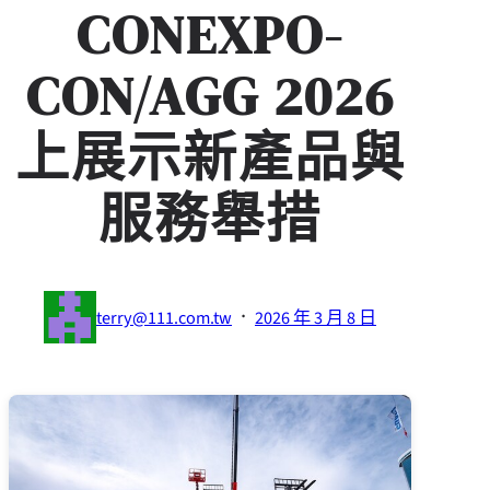
CONEXPO-
CON/AGG 2026
上展示新產品與
服務舉措
·
terry@111.com.tw
2026 年 3 月 8 日