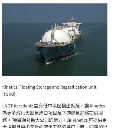
Kinetics’ Floating Storage and Regasification Unit
(FSRU).
LNGT Karadeniz 設有低中高壓輸出系統，讓 Kinetics
為更多液化天然氣進口項目及下游燃氣網絡提供服
務。 項目顯著擴大公司的能力，讓 Kinetics 可提供更
大規模且更多元化的液化天然氣進口方案，同時加以