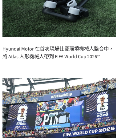
Hyundai Motor 在首次現場比賽環境機械人整合中，
將 Atlas 人形機械人帶到 FIFA World Cup 2026™