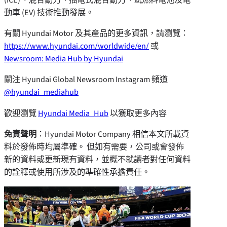
動車 (EV) 技術推動發展。
有關 Hyundai Motor 及其產品的更多資訊，請瀏覽：
https://www.hyundai.com/worldwide/en/
或
Newsroom: Media Hub by Hyundai
關注 Hyundai Global Newsroom Instagram 頻道
@hyundai_mediahub
歡迎瀏覽
Hyundai Media_Hub
以獲取更多內容
免責聲明
：Hyundai Motor Company 相信本文所載資
料於發佈時均屬準確。 但如有需要，公司或會發佈
新的資料或更新現有資料，並概不就讀者對任何資料
的詮釋或使用所涉及的準確性承擔責任。