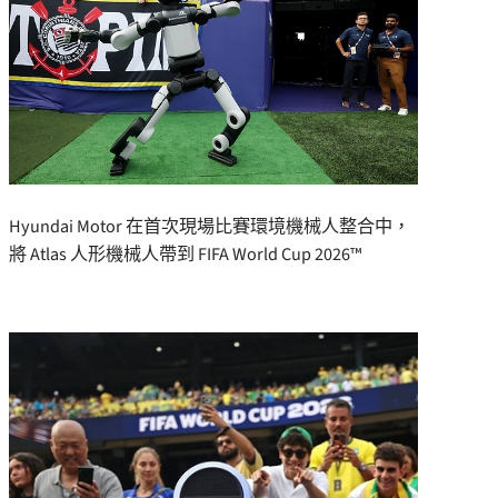
Hyundai Motor 在首次現場比賽環境機械人整合中，
將 Atlas 人形機械人帶到 FIFA World Cup 2026™