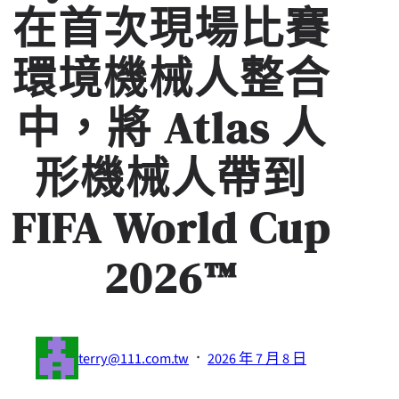
在首次現場比賽
環境機械人整合
中，將 Atlas 人
形機械人帶到
FIFA World Cup
2026™
·
terry@111.com.tw
2026 年 7 月 8 日