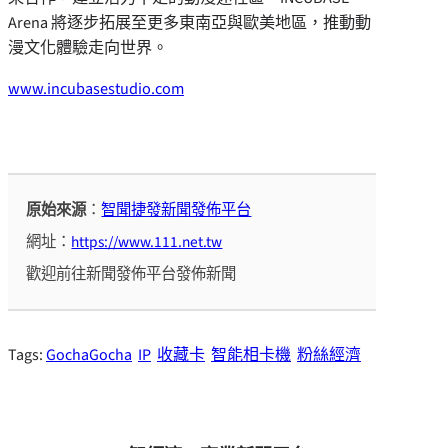
Arena 將逐步拓展至更多東南亞與歐美地區，推動動
漫文化體驗走向世界。
www.incubasestudio.com
原始來源
：
智聞捷發新聞發佈平台
網址：
https://www.111.net.tw
歡迎前往新聞發佈平台發佈新聞
Tags:
GochaGocha
IP
收藏卡
智能相卡機
粉絲經濟