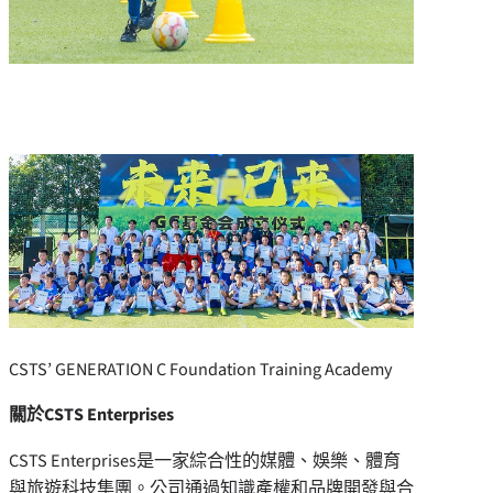
CSTS’ GENERATION C Foundation Training Academy
關於
CSTS Enterprises
CSTS Enterprises是一家綜合性的媒體、娛樂、體育
與旅遊科技集團。公司通過知識產權和品牌開發與合