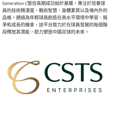
Generation C堅信長期成功始於基層，專注於培養球
員的技術精湛度、戰術智慧、身體素質以及場內外的
品格。通過為年輕球員創造在高水平環境中學習、競
爭和成長的機會，該平台致力於在球員發展的每個階
段釋放其潛能，助力塑造中國足球的未來。