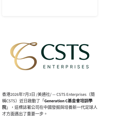
香港
2026年7月3日
/美通社/ — CSTS Enterprises（簡
稱CSTS）近日啟動了「
Generation C
基金會培訓學
院
」，這標誌著公司在中國發掘與培養新一代足球人
才方面邁出了重要一步。