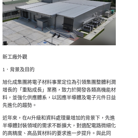
新工廠外觀
1．背景及目的
旭化成集團將電子材料事業定位為引領集團整體利潤
增長的
「
重點成長
」
業務，致力於開發各類高機能材
料，並強化供應體系，以因應半導體及電子元件日益
先進化的趨勢。
近年來，在AI升級和資料處理量增加的背景下，先進
半導體封裝領域的需求不斷擴大，對適配電路微細化
的高精度、高品質材料的要求進一步提升。與此同