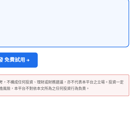
 免費試用 →
考，不構成任何投資、理財或財務建議，亦不代表本平台之立場。投資一定
擔風險，本平台不對依本文所為之任何投資行為負責。