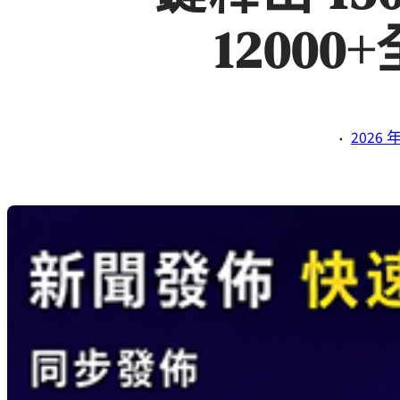
1200
·
2026 年