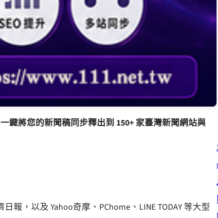
—
一鍵將您的新聞稿同步釋出到 150+ 家臺灣新聞網站與
 Yahoo奇摩、PChome、LINE TODAY 等大型