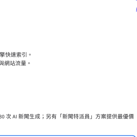
擎快速索引。
與網站流量。
 30 次 AI 新聞生成；另有「新聞特派員」方案提供最優價