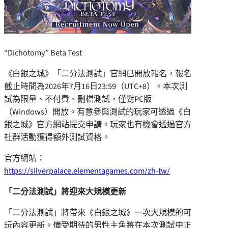
“Dichotomy” Beta Test
《白銀之城》「二分法測試」官網已開放報名，報名
截止時間為2026年7月16日23:59（UTC+8）。本次測
試為限量、不付費、刪檔測試，僅對PC版
（Windows）開放。有意參與測試的玩家可透過《白
銀之城》官方網站提交申請。玩家也有機會透過官方
社群活動獲得額外測試資格。
官方網站：
https://silverpalace.elementagames.com/zh-tw/
「二分法測試」將迎來大規模更新
「二分法測試」將帶來《白銀之城》一次大規模的可
玩內容更新。備受期待的男性主角將在本次測試中正