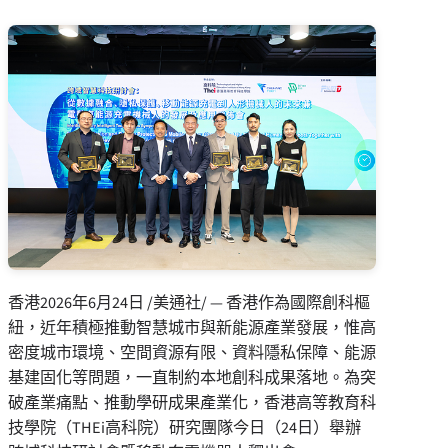
香港
2026年6月24日
/美通社/ — 香港作為國際創科樞
紐，近年積極推動智慧城市與新能源產業發展，惟高
密度城市環境、空間資源有限、資料隱私保障、能源
基建固化等問題，一直制約本地創科成果落地。為突
破產業痛點、推動學研成果產業化，香港高等教育科
技學院（THEi高科院）研究團隊今日（24日）舉辦