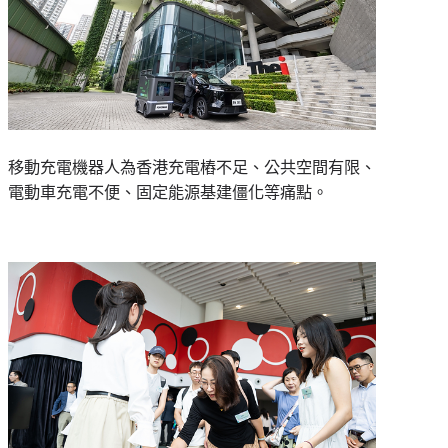
移動充電機器人為香港充電樁不足、公共空間有限、
電動車充電不便、固定能源基建僵化等痛點。