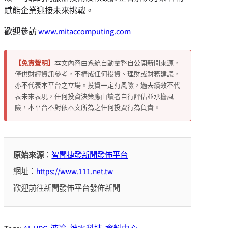
賦能企業迎接未來挑戰。
歡迎參訪
www.mitaccomputing.com
【免責聲明】
本文內容由系統自動彙整自公開新聞來源，
僅供財經資訊參考，不構成任何投資、理財或財務建議，
亦不代表本平台之立場。投資一定有風險，過去績效不代
表未來表現，任何投資決策應由讀者自行評估並承擔風
險，本平台不對依本文所為之任何投資行為負責。
原始來源
：
智聞捷發新聞發佈平台
網址：
https://www.111.net.tw
歡迎前往新聞發佈平台發佈新聞