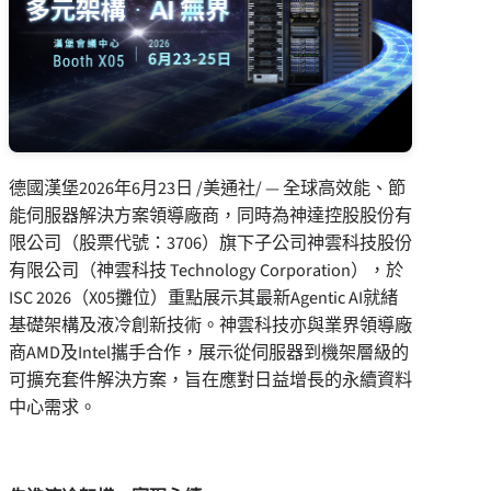
德國漢堡
2026年6月23日
/美通社/ — 全球高效能、節
能伺服器解決方案領導廠商，同時為神達控股股份有
限公司（股票代號：3706）旗下子公司神雲科技股份
有限公司（神雲科技 Technology Corporation），於
ISC 2026（X05攤位）重點展示其最新Agentic AI就緒
基礎架構及液冷創新技術。神雲科技亦與業界領導廠
商AMD及Intel攜手合作，展示從伺服器到機架層級的
可擴充套件解決方案，旨在應對日益增長的永續資料
中心需求。