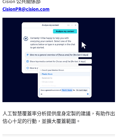
Cision 公共關係部
CisionPR@cision.com
人工智慧覆蓋率分析提供度身定製的建議，有助作出
信心十足的行動，並擴大覆蓋範圍。