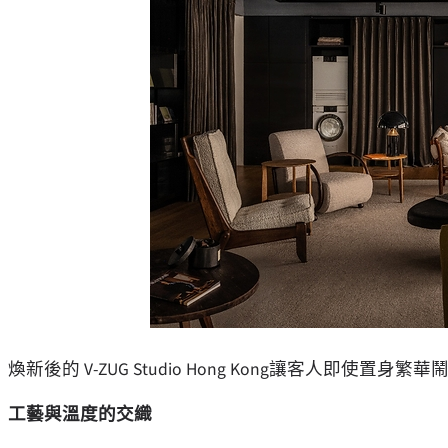
煥新後的 V-ZUG Studio Hong Kong讓客人即
工藝與溫度的交織