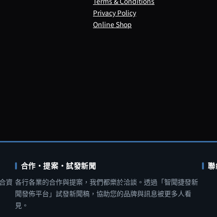
Terms & Conditions
Privacy Policy
Online Shop
合作・提案・試發新聞
聯
合資
各行各業的合作與提案，我們都樂於洽談。透過「智聞捷發新
聞發佈平台」試發新聞稿，協助您的品牌與訊息被更多人看
見。