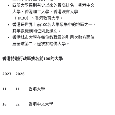
四所大學達到有史以來的最高排名：香港中文
大學、香港理工大學、香港浸會大學
（
HKBU
）、香港教育大學。
香港是世界上前
100
名大學最集中的地區之一，
其半數機構均位列此級別。
香港城市大學在每位教職員的引用次數方面位
居全球第二，僅次於哈佛大學。
香港特別行政區排名前100的大學
2027
2026
11
11
香港大學
18
32
香港中文大學