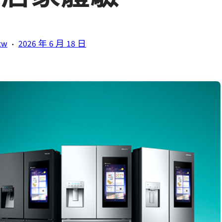
·
tw
2026 年 6 月 18 日