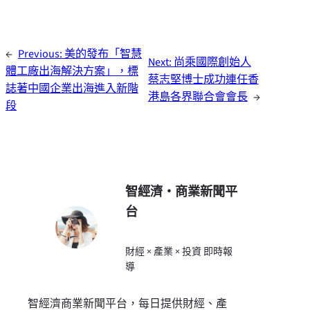
←
Previous:
美的發布「智慧
Next:
尚乘國際創始人
體工廠出海解決方案」，標
蔡志堅博士成功連任香
誌著中國企業出海進入新階
港島各界聯合會會長
→
段
智經濟・商業新聞平
台
財經 × 產業 × 投資 即時報
導
智經濟商業新聞平台，每日提供財經、產