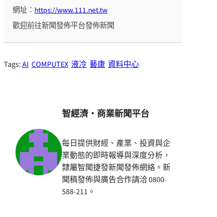
網址：
https://www.111.net.tw
歡迎前往新聞發佈平台發佈新聞
Tags:
AI
COMPUTEX
液冷
藝康
資料中心
智經濟・商業新聞平台
每日提供財經、產業、投資與企
業動態的即時報導與深度分析，
隸屬智聞捷發新聞發佈網絡。新
聞稿發佈與廣告合作請洽 0800-
588-211。