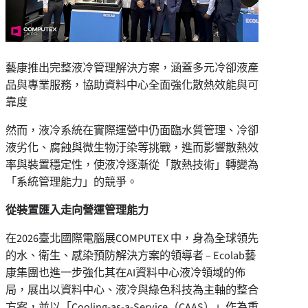
藝康推出完整液冷管理解決方案，涵蓋多元冷卻液產
品與專業服務，協助資料中心全面強化散熱效能與可
靠度
然而，液冷系統在實際運營中仍面臨水質管理、冷卻
液劣化、腐蝕與微生物汙染等挑戰，進而影響散熱效
率與裝置穩定性，使液冷逐漸從「散熱技術」轉變為
「系統管理能力」的競爭。
從裝置匯入走向營運管理能力
在2026臺北國際電腦展COMPUTEX 中，身為全球領先
的水、衛生、感染預防解決方案的領導者 – Ecolab藝
康集團也進一步強化其在AI資料中心液冷領域的佈
局，展出以資料中心、液冷與綠色科技為主軸的整合
方案，並以「Cooling-as-a-Service（CAAS）」作為重