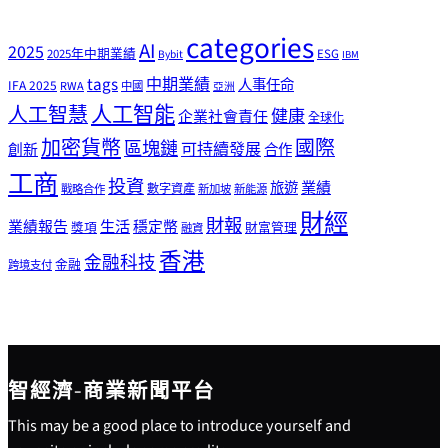
categories
AI
2025
2025年中期業績
ESG
Bybit
IBM
tags
中期業績
人事任命
IFA 2025
RWA
中國
亞洲
人工智能
人工智慧
健康
企業社會責任
全球化
加密貨幣
國際
區塊鏈
可持續發展
創新
合作
工商
投資
業績
旅遊
戰略合作
數字資產
新加坡
新能源
財經
財報
生活
業績報告
穩定幣
獎項
財富管理
融資
香港
金融科技
金融
跨境支付
智經濟-商業新聞平台
This may be a good place to introduce yourself and