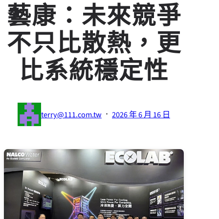
藝康：未來競爭
不只比散熱，更
比系統穩定性
·
terry@111.com.tw
2026 年 6 月 16 日