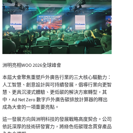
洲明亮相WOO 2026全球峰會
本屆大會聚焦重塑戶外廣告行業的三大核心驅動力：
人工智慧、創意設計與可持續發展，倡導行業向更智
慧、更具沉浸式體驗、更低碳的解決方案轉型，其
中，Ad Net Zero 數字戶外廣告碳排放計算器的釋出
成為大會的一項重要亮點。
這一發展方向與洲明科技的發展戰略高度契合。公司
依託深厚的技術研發實力，將綠色低碳理念貫穿產品