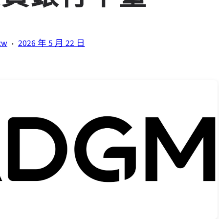
·
tw
2026 年 5 月 22 日