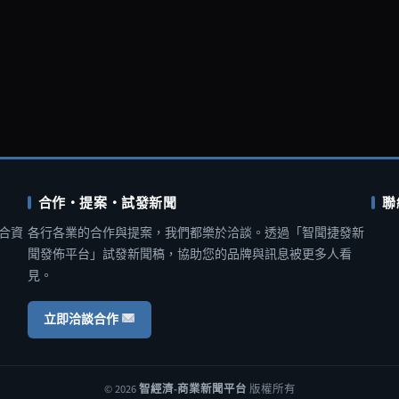
合作・提案・試發新聞
聯
合資
各行各業的合作與提案，我們都樂於洽談。透過「智聞捷發新
聞發佈平台」試發新聞稿，協助您的品牌與訊息被更多人看
見。
立即洽談合作
© 2026
智經濟-商業新聞平台
版權所有