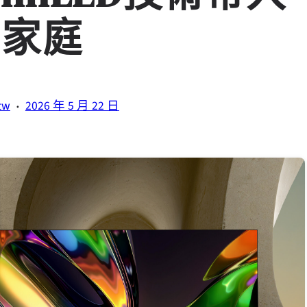
多家庭
·
tw
2026 年 5 月 22 日