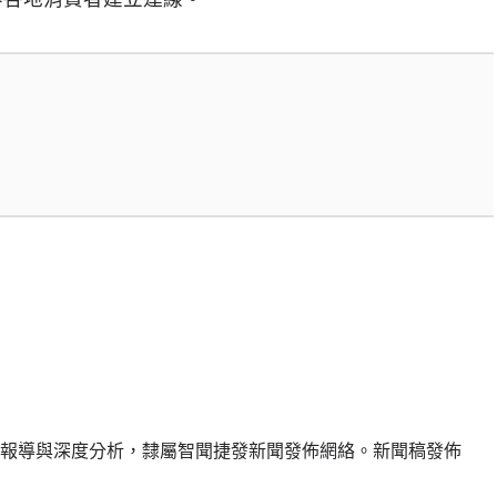
報導與深度分析，隸屬智聞捷發新聞發佈網絡。新聞稿發佈