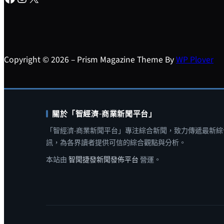
Copyright © 2026 – Prism Magazine Theme By
WP Plover
關於「智經濟-商業新聞平台」
「智經濟-商業新聞平台」專注綜合新聞，致力傳遞最新綜
訊，為各界讀者提供可信的綜合觀點與分析。
本站由
智聞捷發新聞發佈平台
營運。