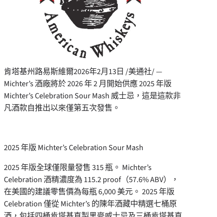
肯塔基州路易斯維爾
2026年2月13日
/美通社/ —
Michter’s 酒廠將於 2026 年 2 月開始供應 2025 年版
Michter’s Celebration Sour Mash 威士忌，這是這款非
凡酒款自推出以來僅第五次發售。
2025 年版 Michter’s Celebration Sour Mash
2025 年版全球僅限量發售 315 瓶。 Michter’s
Celebration 酒精濃度為 115.2 proof（57.6% ABV），
在美國的建議零售價為每瓶 6,000 美元。 2025 年版
Celebration 僅從 Michter’s 的陳年酒藏中精選七桶原
酒，包括四桶肯塔基直製黑麥威士忌及三桶肯塔基直