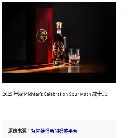
2025 年版 Michter’s Celebration Sour Mash 威士忌
原始來源
：
智聞捷發新聞發佈平台