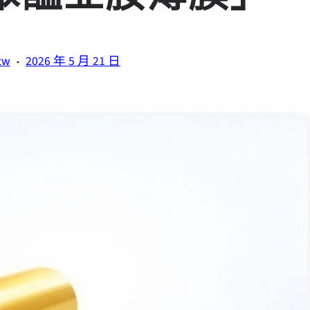
·
tw
2026 年 5 月 21 日