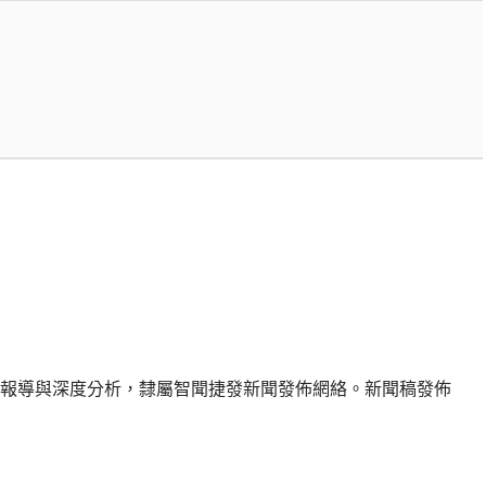
報導與深度分析，隸屬智聞捷發新聞發佈網絡。新聞稿發佈