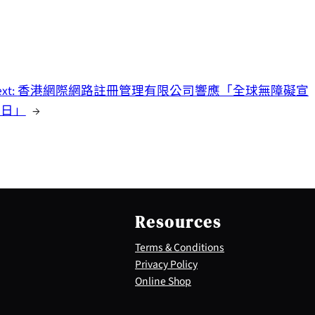
xt:
香港網際網路註冊管理有限公司響應「全球無障礙宣
傳日」
→
Resources
Terms & Conditions
Privacy Policy
Online Shop