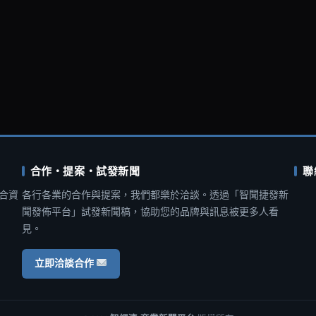
合作・提案・試發新聞
聯
合資
各行各業的合作與提案，我們都樂於洽談。透過「智聞捷發新
聞發佈平台」試發新聞稿，協助您的品牌與訊息被更多人看
見。
立即洽談合作