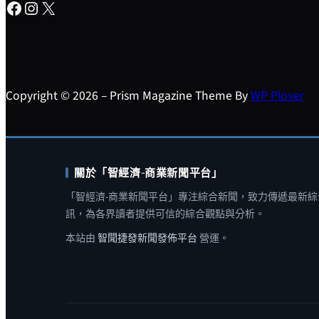
Facebook
Instagram
X
Copyright © 2026 – Prism Magazine Theme By
WP Plover
關於「智經濟-商業新聞平台」
「智經濟-商業新聞平台」專注綜合新聞，致力傳遞最新綜
訊，為各界讀者提供可信的綜合觀點與分析。
本站由
智聞捷發新聞發佈平台
營運。