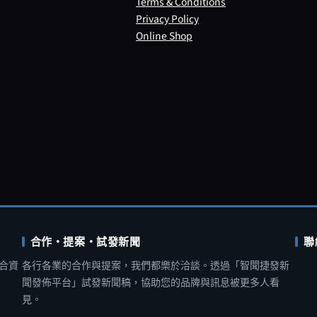
Terms & Conditions
Privacy Policy
Online Shop
合作・提案・試發新聞
聯
合資
各行各業的合作與提案，我們都樂於洽談。透過「智聞捷發新
聞發佈平台」試發新聞稿，協助您的品牌與訊息被更多人看
見。