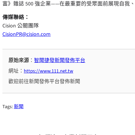
富》雜誌 500 強企業——在最重要的受眾面前展現自
傳媒聯絡：
Cision 公關團隊
CisionPR@cision.com
原始來源
：
智聞捷發新聞發佈平台
網址：
https://www.111.net.tw
歡迎前往新聞發佈平台發佈新聞
Tags:
新聞