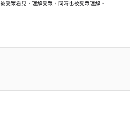
我、被受眾看見，理解受眾，同時也被受眾理解。