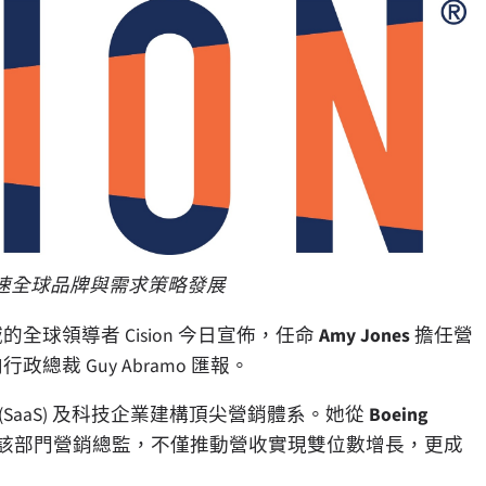
力加速全球品牌與需求策略發展
的全球領導者 Cision 今日宣佈，任命
Amy Jones
擔任營
接向行政總裁
Guy Abramo
匯報。
 (SaaS) 及科技企業建構頂尖營銷體系。她從
Boeing
該部門營銷總監，不僅推動營收實現雙位數增長，更成