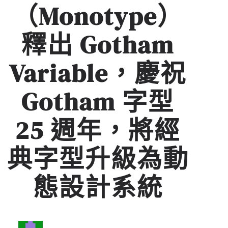
（Monotype）
釋出 Gotham
Variable，慶祝
Gotham 字型
25 週年，將經
典字型升級為動
態設計系統