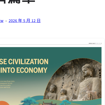
·
tw
2026 年 5 月 12 日