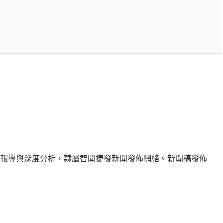
報導與深度分析，隸屬智聞捷發新聞發佈網絡。新聞稿發佈