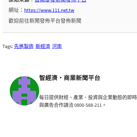
網址：
https://www.111.net.tw
歡迎前往新聞發佈平台發佈新聞
Tags:
先進製造
新經濟
河南
智經濟・商業新聞平台
每日提供財經、產業、投資與企業動態的即時
與廣告合作請洽 0800-588-211。