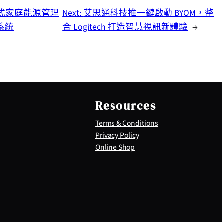
外掛式家庭能源管理
Next:
艾思通科技推一鍵啟動 BYOM，整
系統
合 Logitech 打造智慧視訊新體驗
→
Resources
Terms & Conditions
Privacy Policy
Online Shop