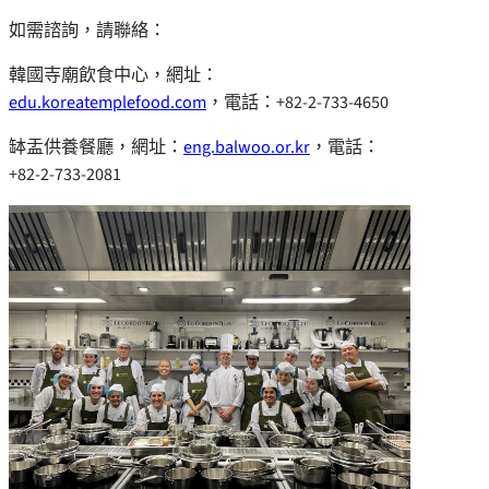
如需諮詢，請聯絡：
韓國寺廟飲食中心，網址：
edu.koreatemplefood.com
，電話：+82-2-733-4650
缽盂供養餐廳，網址：
eng.balwoo.or.kr
，電話：
+82-2-733-2081