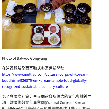
Photo of Balwoo Gongyang
在這裡體驗全面互動式多渠道新聞稿：
https://www.multivu.com/cultural-corps-of-korean-
buddhism/936875-en-korean-temple-food-globally-
recognized-sustainable-culinary-culture
為了與國際社會分享寺廟飲食所蘊含的文化與精神內
涵，韓國佛教文化事業團(Cultural Corps of Korean
Buddhism)今年舉辦了三項重要的全球活動，活動形