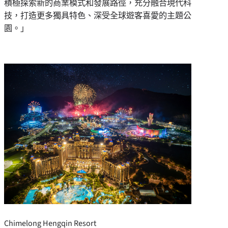
積極探索新的商業模式和發展路徑，充分融合現代科
技，打造更多獨具特色、深受全球遊客喜愛的主題公
園。」
Chimelong Hengqin Resort