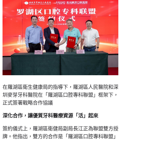
在羅湖區衛生健康局的指導下，羅湖區人民醫院和深
圳麥芽牙科醫院在「羅湖區口腔專科聯盟」框架下，
正式簽署戰略合作協議
深化合作，讓優質牙科醫療資源
「
活
」
起來
簽約儀式上，羅湖區衛健局副局長江正為聯盟雙方授
牌。他指出，雙方的合作是
「
羅湖區口腔專科聯盟
」