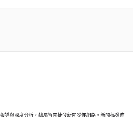
報導與深度分析，隸屬智聞捷發新聞發佈網絡。新聞稿發佈