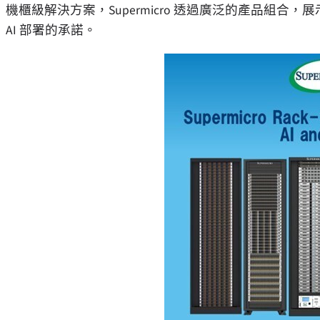
機櫃級解決方案，Supermicro 透過廣泛的產品組合，
AI 部署的承諾。