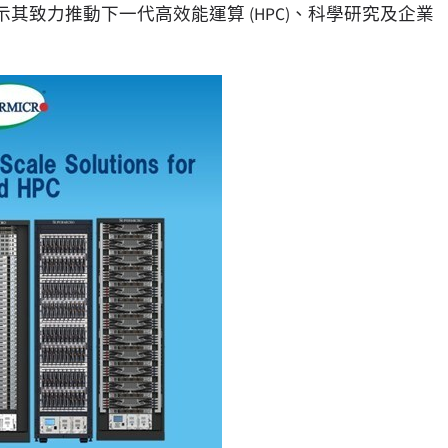
展示其致力推動下一代高效能運算 (HPC)、科學研究及企業