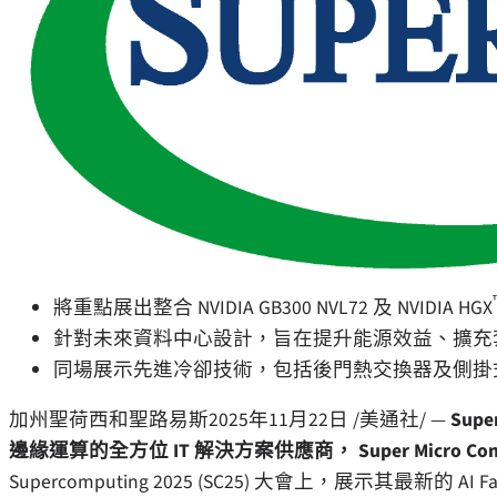
將重點展出整合 NVIDIA GB300 NVL72 及 NVIDIA HGX
針對未來資料中心設計，旨在提升能源效益、擴充
同場展示先進冷卻技術，包括後門熱交換器及側掛
加州聖荷西和聖路易斯
2025年11月22日
/美通社/ —
Sup
邊緣運算的全方位 IT 解決方案供應商，
Super Micro Com
Supercomputing 2025 (SC25) 大會上，展示其最新