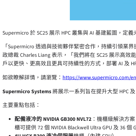
Supermicro 於 SC25 展示 HPC 叢集與 AI 基建藍圖，
「Supermicro 透過與技術夥伴緊密合作，持續引領業界
政總裁
Charles Liang
表示，「我們將在 SC25 展示高效
戶以更快、更高效且更具可持續性的方式，部署 AI 及 H
如欲瞭解詳情，請瀏覽：
https://www.supermicro.com/en
Supermicro Systems
將展示一系列旨在提升大型 HPC 及 
主要重點包括：
配備液冷的 NVIDIA GB300 NVL72
：機櫃級解決方案，搭載 
櫃可提供 72 個 NVIDIA Blackwell Ultra GPU 及 36