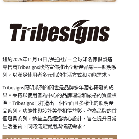
紐約
2025年11月14日
/美通社/ — 全球知名傢俱製造
零售商Tribesigns欣然宣佈推出全新產品線——照明系
列，以滿足使用者多元化的生活方式和功能需求。
Tribesigns照明系列的問世是品牌多年潛心研發的成
果。秉持以使用者為中心的品牌理念和嚴格的質量標
準，Tribesigns已打造出一個全面且多樣化的照明產
品系列，功能性與設計美學相得益彰。作為品牌的首
個燈具系列，這些產品經過精心設計，旨在提升日常
生活品質，同時滿足實用與情感需求。