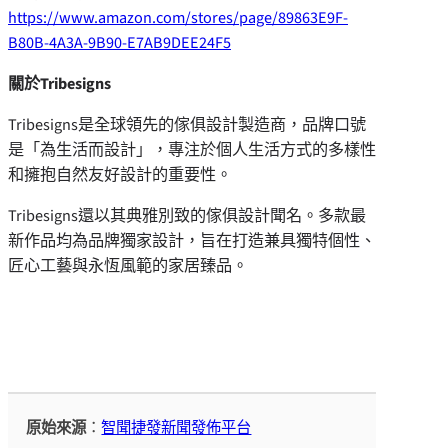
https://www.amazon.com/stores/page/89863E9F-
B80B-4A3A-9B90-E7AB9DEE24F5
關於Tribesigns
Tribesigns是全球領先的傢俱設計製造商，品牌口號
是「為生活而設計」，專注於個人生活方式的多樣性
和擁抱自然友好設計的重要性。
Tribesigns還以其典雅別致的傢俱設計聞名。多款最
新作品均為品牌獨家設計，旨在打造兼具獨特個性、
匠心工藝與永恆風範的家居臻品。
原始來源
：
智聞捷發新聞發佈平台