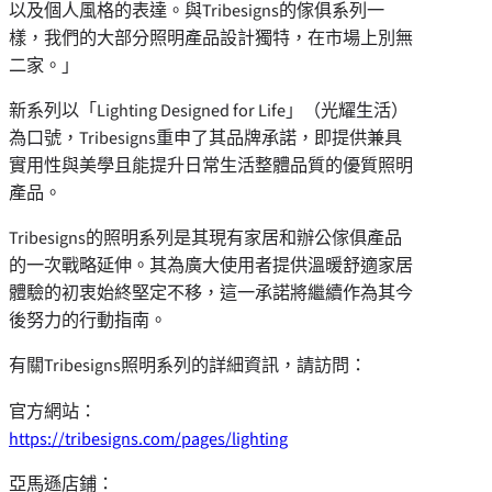
以及個人風格的表達。與Tribesigns的傢俱系列一
樣，我們的大部分照明產品設計獨特，在市場上別無
二家。」
新系列以「Lighting Designed for Life」（光耀生活）
為口號，Tribesigns重申了其品牌承諾，即提供兼具
實用性與美學且能提升日常生活整體品質的優質照明
產品。
Tribesigns的照明系列是其現有家居和辦公傢俱產品
的一次戰略延伸。其為廣大使用者提供溫暖舒適家居
體驗的初衷始終堅定不移，這一承諾將繼續作為其今
後努力的行動指南。
有關Tribesigns照明系列的詳細資訊，請訪問：
官方網站：
https://tribesigns.com/pages/lighting
亞馬遜店鋪：