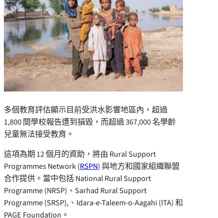
多個教育評估顯示目前受洪水影響地區內，超過
1,800 間學校報告遭到損毀，而超過 367,000 名學齡
兒童無法接受教育。
這項為期 12 個月的資助，將由 Rural Support
Programmes Network (
RSPN
) 與地方和國家組織聯盟
合作提供。當中包括 National Rural Support
Programme (NRSP)、Sarhad Rural Support
Programme (SRSP),、Idara-e-Taleem-o-Aagahi (ITA) 和
PAGE Foundation。