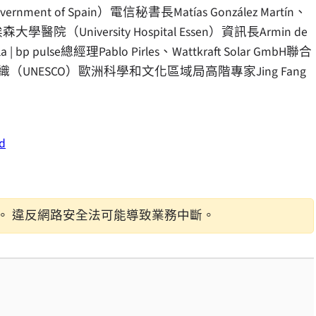
ice, Government of Spain）電信秘書長Matías González Martín、
院（University Hospital Essen）資訊長Armin de
 | bp pulse總經理Pablo Pirles、Wattkraft Solar GmbH聯合
科文組織（UNESCO）歐洲科學和文化區域局高階專家Jing Fang
d
。 違反網路安全法可能導致業務中斷。