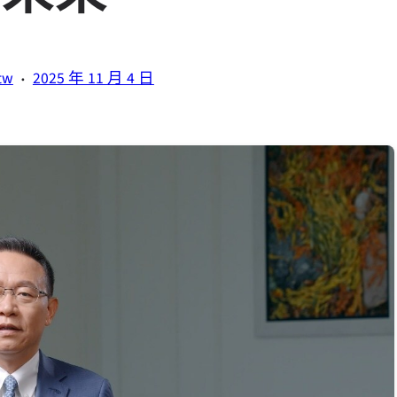
·
tw
2025 年 11 月 4 日