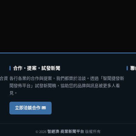
合作・提案・試發新聞
聯
合資
各行各業的合作與提案，我們都樂於洽談。透過「智聞捷發新
聞發佈平台」試發新聞稿，協助您的品牌與訊息被更多人看
見。
立即洽談合作
© 2026
智經濟-商業新聞平台
版權所有