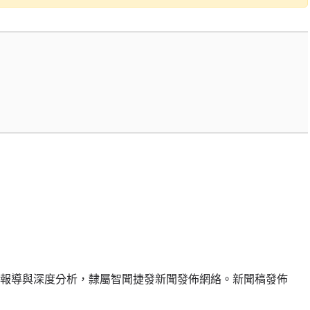
報導與深度分析，隸屬智聞捷發新聞發佈網絡。新聞稿發佈