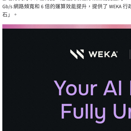
Gb/s 網路頻寬和 6 倍的運算效能提升，提供了 WEKA 行政總
石」。