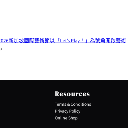
2026新加坡國際藝術節以「Let’s Play！」為號角開啟藝術
→
Resources
Terms & Conditions
Privacy Policy
Online Shop