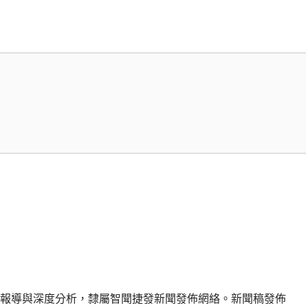
報導與深度分析，隸屬智聞捷發新聞發佈網絡。新聞稿發佈