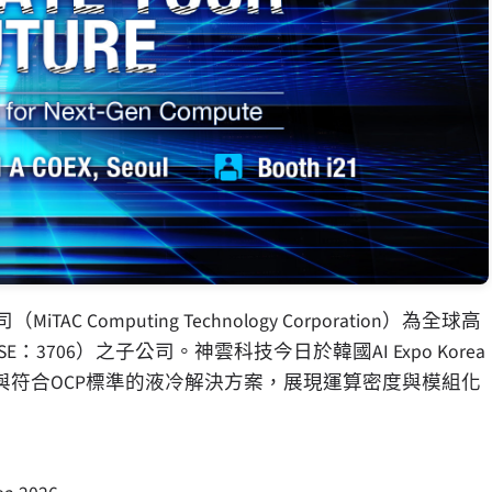
C Computing Technology Corporation）為全球高
706）之子公司。神雲科技今日於韓國AI Expo Korea
平臺與符合OCP標準的液冷解決方案，展現運算密度與模組化