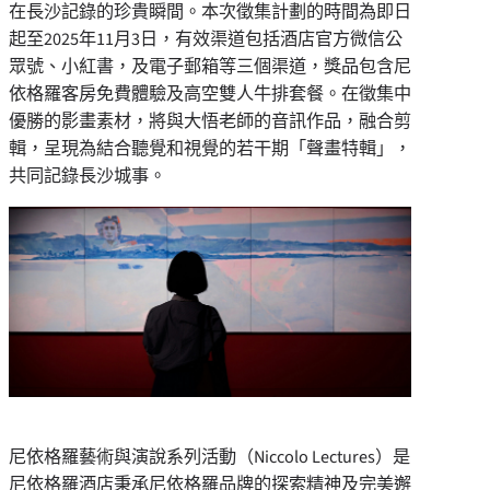
在長沙記錄的珍貴瞬間。本次徵集計劃的時間為即日
起至2025年11月3日，有效渠道包括酒店官方微信公
眾號、小紅書，及電子郵箱等三個渠道，獎品包含尼
依格羅客房免費體驗及高空雙人牛排套餐。在徵集中
優勝的影畫素材，將與大悟老師的音訊作品，融合剪
輯，呈現為結合聽覺和視覺的若干期「聲畫特輯」，
共同記錄長沙城事。
尼依格羅藝術與演說系列活動（Niccolo Lectures）是
尼依格羅酒店秉承尼依格羅品牌的探索精神及完美邂