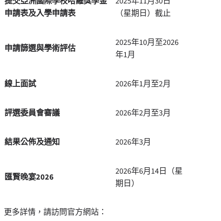
提交亞洲國際學校哈羅獎學金
2025年11月30日
申請表及入學申請表
（星期日）截止
2025年10月至2026
申請篩選與學術評估
年1月
線上面試
2026年1月至2月
評選委員會審議
2026年2月至3月
結果公佈及通知
2026年3月
2026年6月14日（星
匯賢晚宴
2026
期日）
更多詳情，請訪問官方網站：