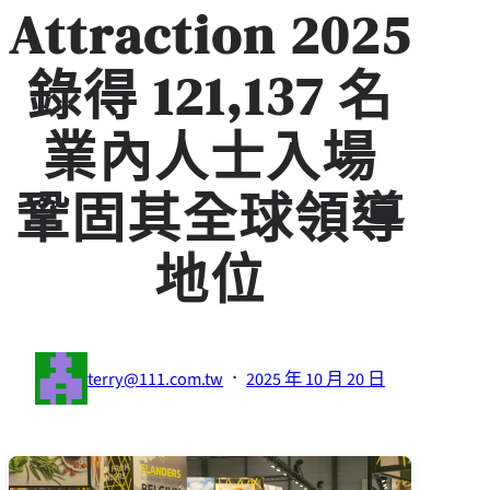
Attraction 2025
錄得 121,137 名
業內人士入場
鞏固其全球領導
地位
·
terry@111.com.tw
2025 年 10 月 20 日