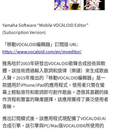
Yamaha Software “Mobile VOCALOID Editor”
(Subscription Version)
「移動VOCALOID編輯器」訂閱版 URL:
https://www.vocaloid.com/en/mveditor/
雅馬哈於2003年研發出VOCALOID歌聲合成技術與軟
體，該技術透過輸入歌詞和旋律（樂譜）來生成歌曲
人聲。2015年推出的「移動VOCALOID編輯器」是一
款適用於iPhone/iPad的應用程式，使用者只需在螢
幕上輕點音符和歌詞即可創作歌曲。憑借其直觀的操
作流程和豐富的聲庫選擇，該應用獲得了廣泛使用者
青睞。
推出訂閱模式後，該應用程式現配備了VOCALOID:AI
合成引擎，該引擎與PC/Mac版VOCALOID6所使用的