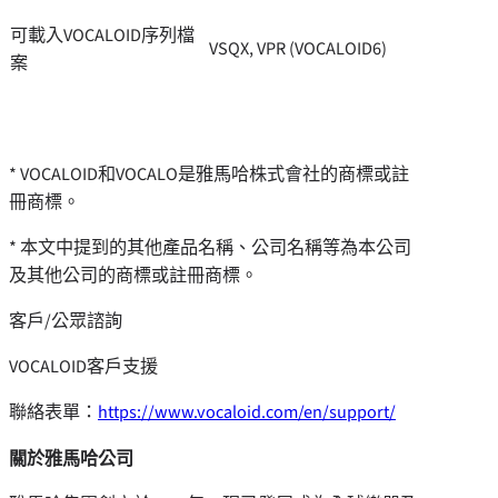
可載入VOCALOID序列檔
VSQX, VPR (VOCALOID6)
案
* VOCA
LOID和VOCALO是雅馬哈株式會社的商標或註
冊商標。
* 本文中提到的其他產品名稱、公司名稱等為本公司
及其他公司的商標或註冊商標。
客戶/公眾諮詢
VOCALOID客戶支援
聯絡表單：
https://www.vocaloid.com/en/support/
關於雅馬哈公司