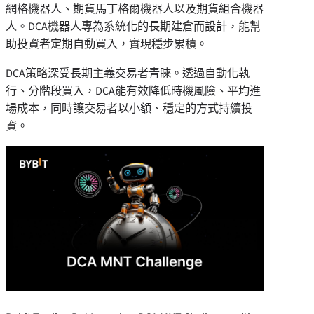
網格機器人、期貨馬丁格爾機器人以及期貨組合機器
人。DCA機器人專為系統化的長期建倉而設計，能幫
助投資者定期自動買入，實現穩步累積。
DCA策略深受長期主義交易者青睞。透過自動化執
行、分階段買入，DCA能有效降低時機風險、平均進
場成本，同時讓交易者以小額、穩定的方式持續投
資。